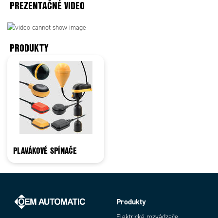
PREZENTAČNÉ VIDEO
PRODUKTY
PLAVÁKOVÉ SPÍNAČE
Produkty
Elektrické rozvádzače