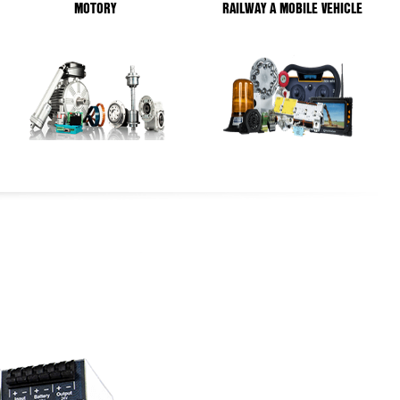
MOTORY
RAILWAY A MOBILE VEHICLE