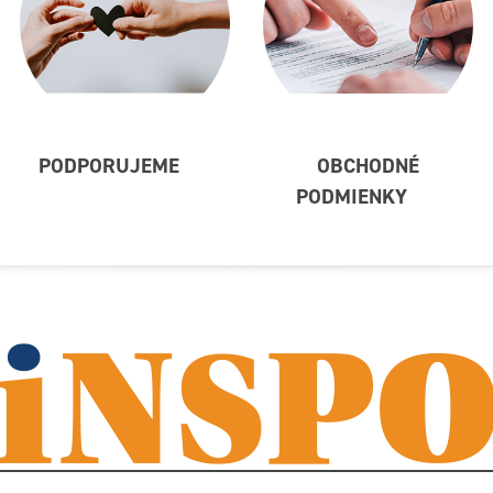
PODPORUJEME
OBCHODNÉ
PODMIENKY