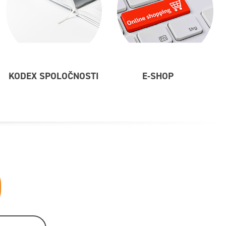
KODEX SPOLOČNOSTI
E-SHOP