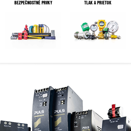
BEZPEČNOSTNÉ PRVKY
TLAK A PRIETOK