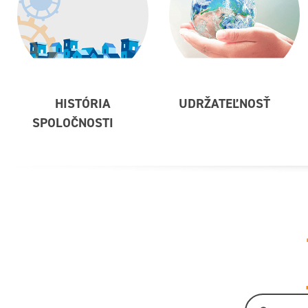
HISTÓRIA
UDRŽATEĽNOSŤ
SPOLOČNOSTI