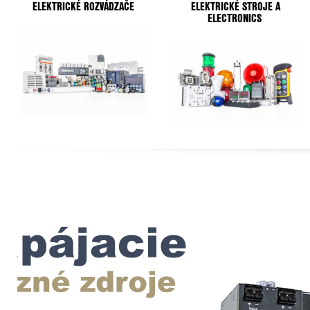
ELEKTRICKÉ ROZVÁDZAČE
ELEKTRICKÉ STROJE
A
ELECTRONICS