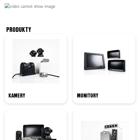
PRODUKTY
KAMERY
MONITORY