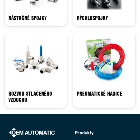
NÁSTRČNÉ SPOJKY
RÝCHLOSPOJKY
ROZVOD STLAČENÉHO
PNEUMATICKÉ HADICE
VZDUCHU
Produkty