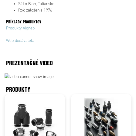
Sídlo Bion, Taliansko
Rok založenia 1976
PRÍKLADY PRODUKTOV
Produkty Aignep
Web dodávateľa
PREZENTAČNÉ VIDEO
PRODUKTY