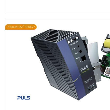
PRODUKTOVÉ SPRÁVY