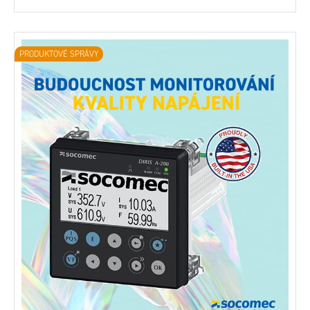
PRODUKTOVÉ SPRÁVY