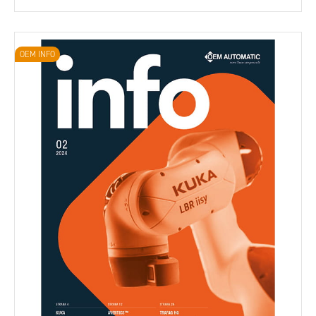
OEM INFO