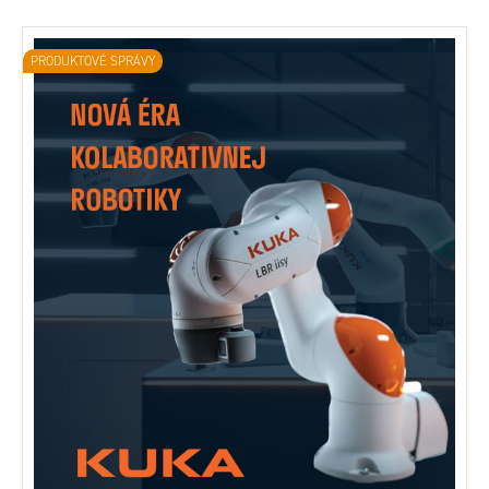
PRODUKTOVÉ SPRÁVY