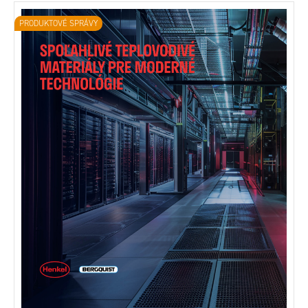
PRODUKTOVÉ SPRÁVY