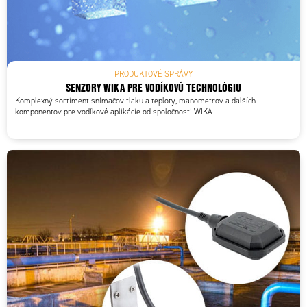
PRODUKTOVÉ SPRÁVY
SENZORY WIKA PRE VODÍKOVÚ TECHNOLÓGIU
Komplexný sortiment snímačov tlaku a teploty, manometrov a ďalších
komponentov pre vodíkové aplikácie od spoločnosti WIKA