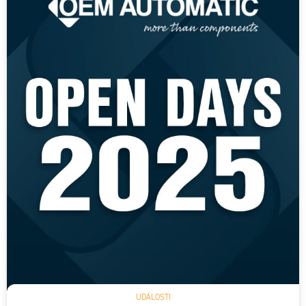
UDÁLOSTI