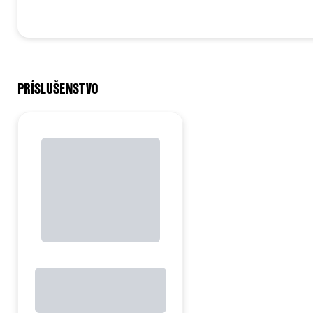
PRÍSLUŠENSTVO