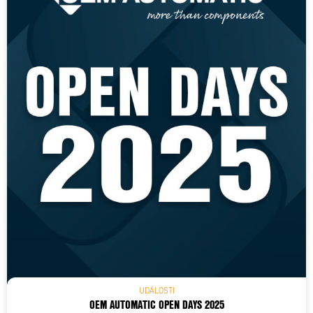
UDÁLOSTI
OEM AUTOMATIC OPEN DAYS 2025