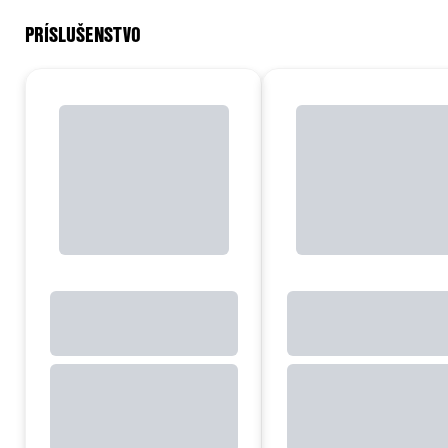
PRÍSLUŠENSTVO