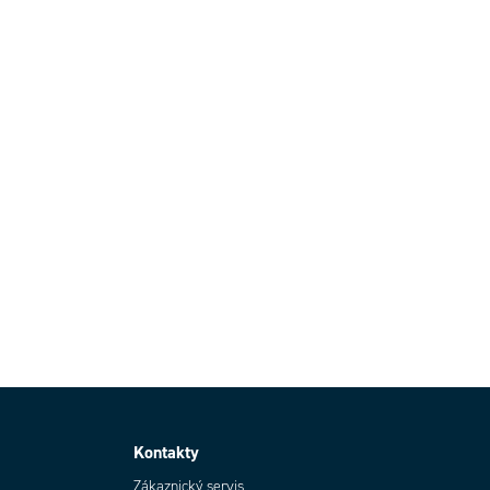
Kontakty
Zákaznický servis