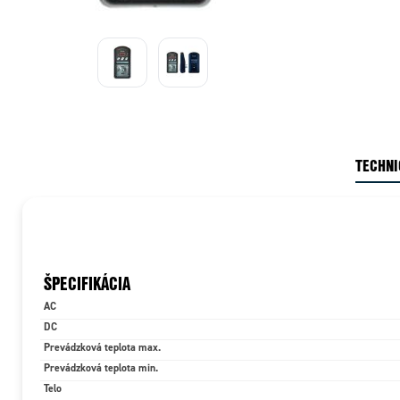
TECHNI
ŠPECIFIKÁCIA
AC
DC
Prevádzková teplota max.
Prevádzková teplota min.
Telo