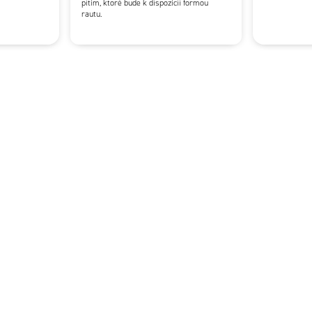
pitím, ktoré bude k dispozícii formou
rautu.