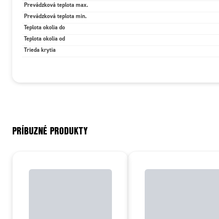
Prevádzková teplota max.
Prevádzková teplota min.
Teplota okolia do
Teplota okolia od
Trieda krytia
PRÍBUZNÉ PRODUKTY