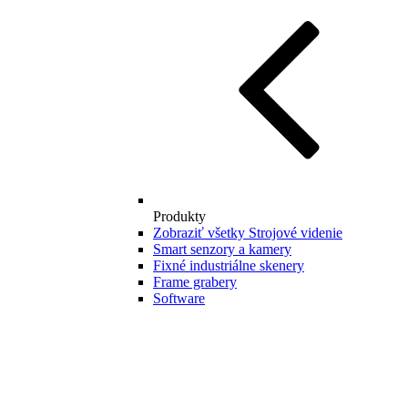
Produkty
Zobraziť všetky Strojové videnie
Smart senzory a kamery
Fixné industriálne skenery
Frame grabery
Software