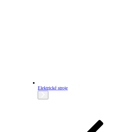
Elektrické stroje