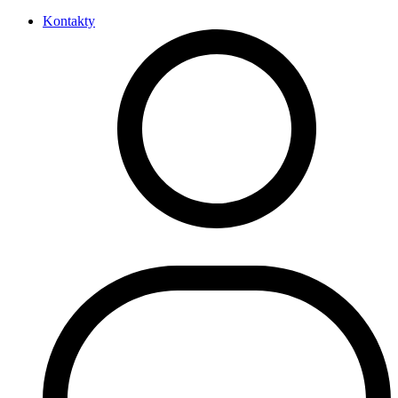
Kontakty