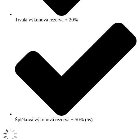
Trvalá výkonová rezerva + 20%
Špičková výkonová rezerva + 50% (5s)