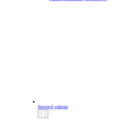
Strojové videnie