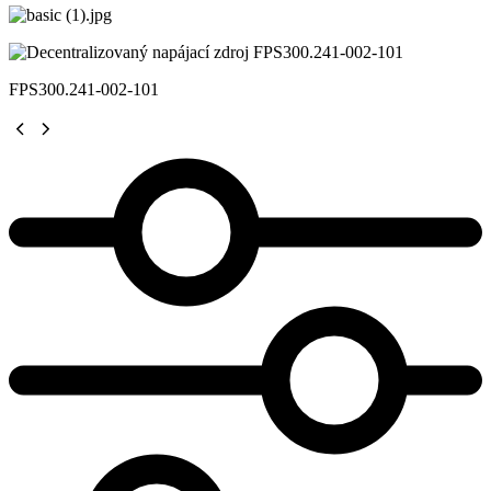
FPS300.241-002-101