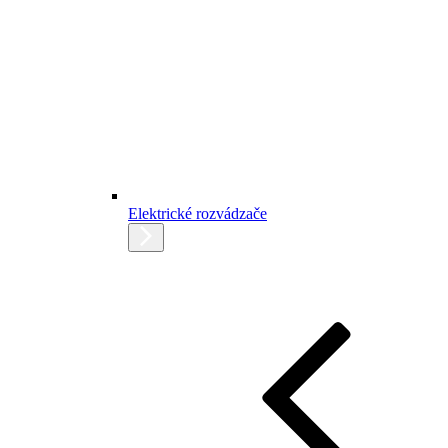
Elektrické rozvádzače