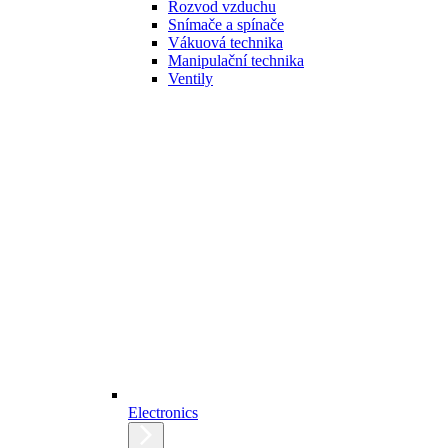
Rozvod vzduchu
Snímače a spínače
Vákuová technika
Manipulační technika
Ventily
Electronics