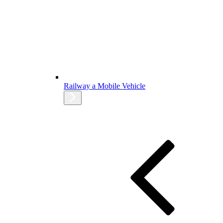
Railway a Mobile Vehicle