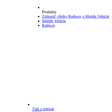
Produkty
Zobraziť všetky Railway a Mobile Vehicle
Mobile Vehicle
Railway
Tlak a prietok