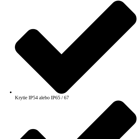
Krytie IP54 alebo IP65 / 67