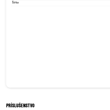
Šírka
PRÍSLUŠENSTVO