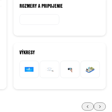
ROZMERY A PRIPOJENIE
VÝKRESY