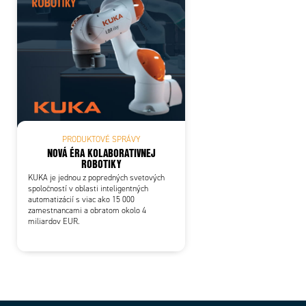
PRODUKTOVÉ SPRÁVY
NOVÁ ÉRA KOLABORATIVNEJ
ROBOTIKY
KUKA je jednou z popredných svetových
spoločností v oblasti inteligentných
automatizácií s viac ako 15 000
zamestnancami a obratom okolo 4
miliardov EUR.