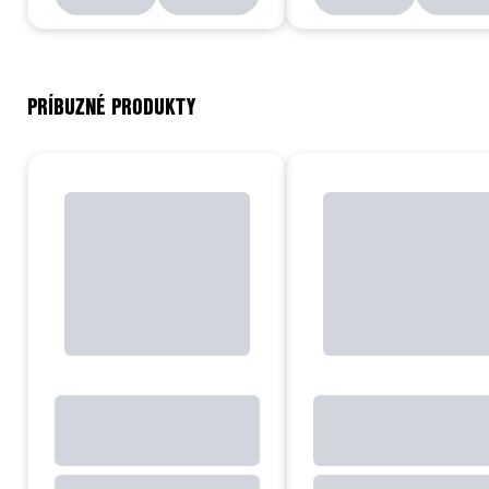
PRÍBUZNÉ PRODUKTY
8