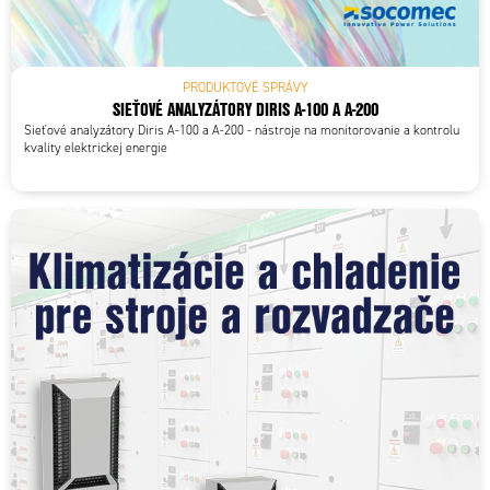
PRODUKTOVÉ SPRÁVY
SIEŤOVÉ ANALYZÁTORY DIRIS A-100 A A-200
Sieťové analyzátory Diris A-100 a A-200 - nástroje na monitorovanie a kontrolu
kvality elektrickej energie