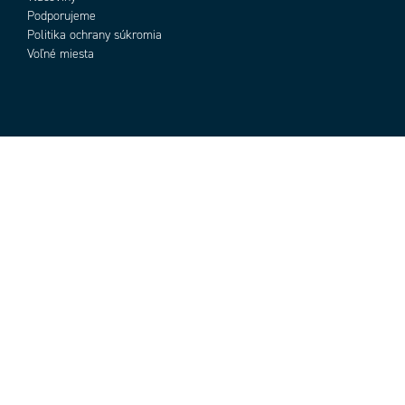
Podporujeme
Politika ochrany súkromia
Voľné miesta