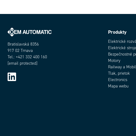
Produkty
Elektrické rozv
Bratislavská 8356
Elektrické stroj
917 02 Trnava
Bezpečnostné p
Tel.: +421 332 400 160
Motory
[email protected]
Railway a Mobil
Tlak, prietok
Electronics
Mapa webu