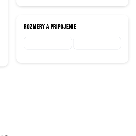
ROZMERY A PRIPOJENIE