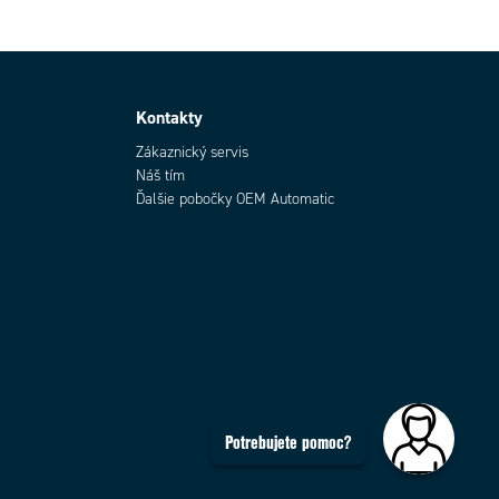
Kontakty
Zákaznický servis
Náš tím
Ďalšie pobočky OEM Automatic
Potrebujete pomoc?