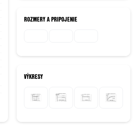
ROZMERY A PRIPOJENIE
VÝKRESY