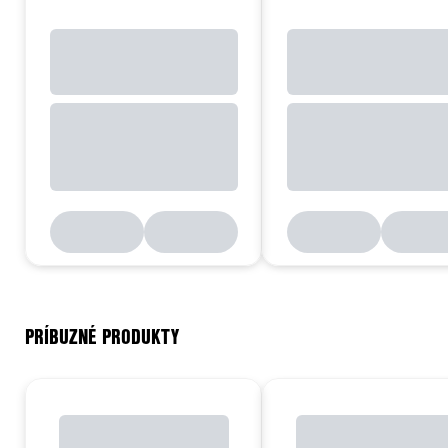
PRÍBUZNÉ PRODUKTY