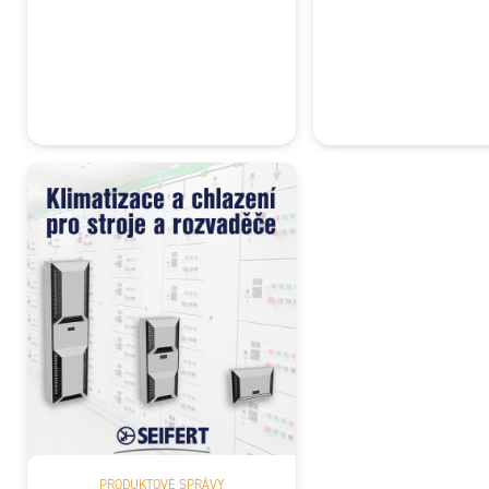
PRODUKTOVÉ SPRÁVY