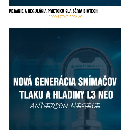
MERANIE A REGULÁCIA PRIETOKU SLA SÉRIA BIOTECH
PRODUKTOVÉ SPRÁVY