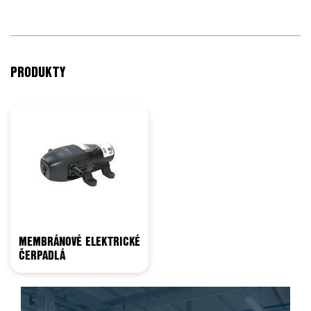
PRODUKTY
MEMBRÁNOVÉ ELEKTRICKÉ
ČERPADLÁ