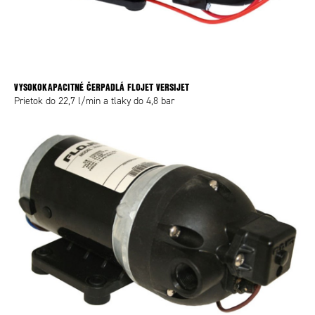
VYSOKOKAPACITNÉ ČERPADLÁ FLOJET VERSIJET
Prietok do 22,7 l/min a tlaky do 4,8 bar