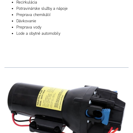
Recirkulácia
Potravinárske služby a nápoje
Preprava chemikálií
Dávkovanie
Preprava vody
Lode a obytné automobily