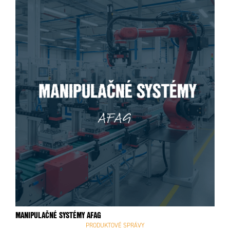
MANIPULAČNÉ SYSTÉMY AFAG
PRODUKTOVÉ SPRÁVY