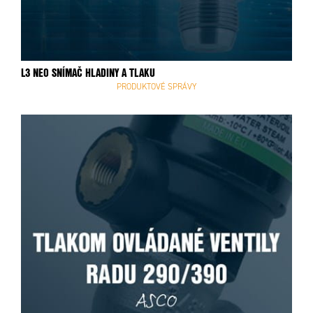
L3 NEO SNÍMAČ HLADINY A TLAKU
PRODUKTOVÉ SPRÁVY