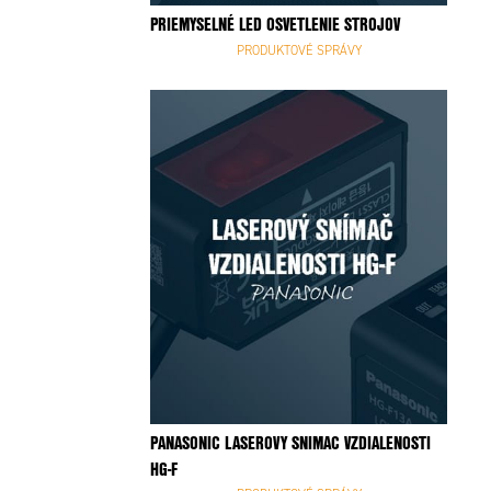
PRIEMYSELNÉ LED OSVETLENIE STROJOV
PRODUKTOVÉ SPRÁVY
PANASONIC LASEROVY SNIMAC VZDIALENOSTI
HG-F