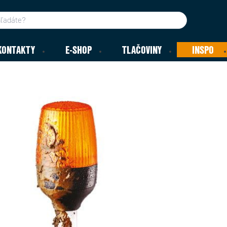
KONTAKTY
E-SHOP
TLAČOVINY
INSPO