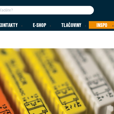
KONTAKTY
E-SHOP
TLAČOVINY
INSPO