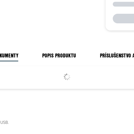
OKUMENTY
POPIS PRODUKTU
PRÍSLUŠENSTVO 
 USB.