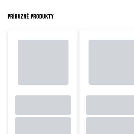
PRÍBUZNÉ PRODUKTY