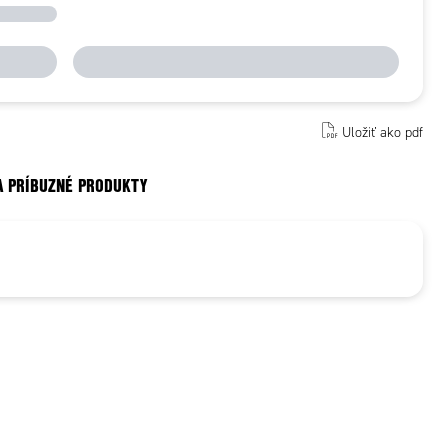
Uložiť ako pdf
A PRÍBUZNÉ PRODUKTY