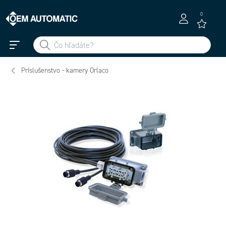
0
Príslušenstvo - kamery Orlaco