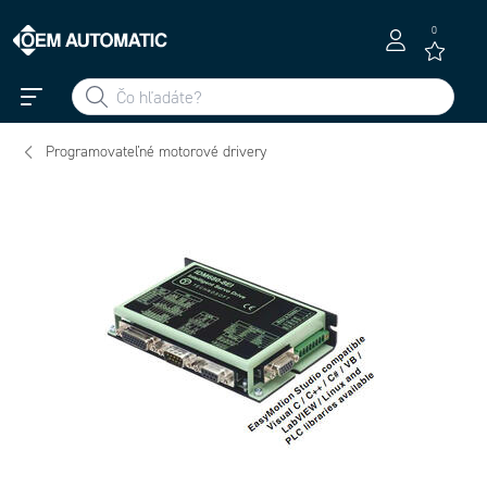
0
Programovateľné motorové drivery