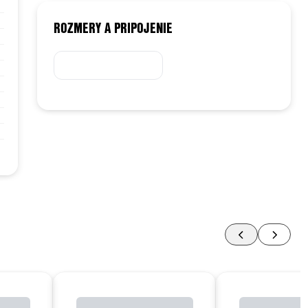
ROZMERY A PRIPOJENIE