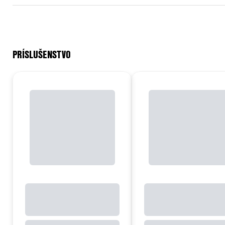
PRÍSLUŠENSTVO