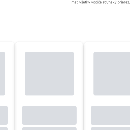
mať všetky vodiče rovnaký prierez.