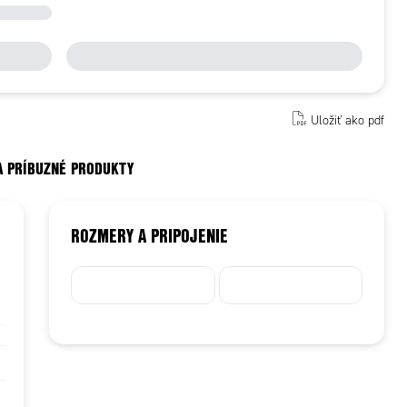
Uložiť ako pdf
A PRÍBUZNÉ PRODUKTY
ROZMERY A PRIPOJENIE