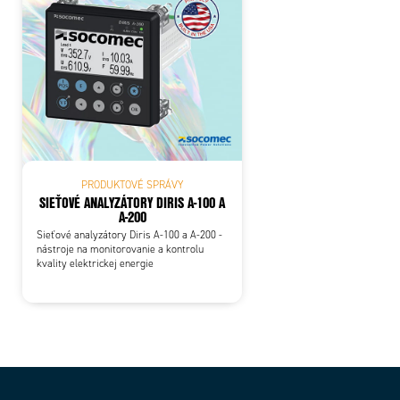
PRODUKTOVÉ SPRÁVY
SIEŤOVÉ ANALYZÁTORY DIRIS A-100 A
A-200
Sieťové analyzátory Diris A-100 a A-200 -
nástroje na monitorovanie a kontrolu
kvality elektrickej energie