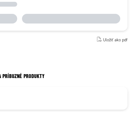
Uložiť ako pdf
A PRÍBUZNÉ PRODUKTY